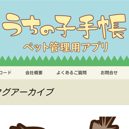
手帳
ロード
会社概要
よくあるご質問
お問合せ
タグアーカイブ