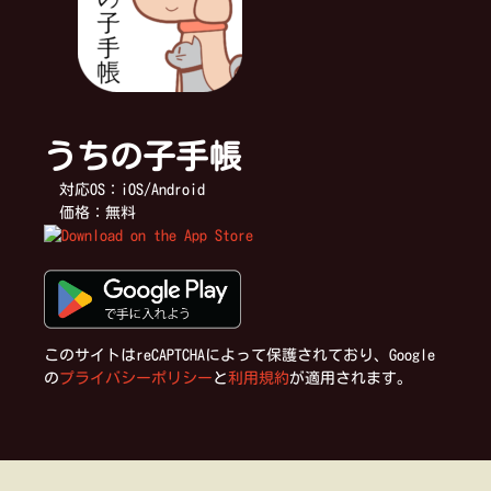
うちの子手帳
対応OS：iOS/Android
価格：無料
このサイトはreCAPTCHAによって保護されており、Google
の
プライバシーポリシー
と
利用規約
が適用されます。