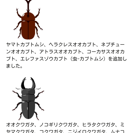
ヤマトカブトムシ、ヘラクレスオオカブト、ネプチュー
ンオオカブト、アトラスオオカブト、コーカサスオオカ
ブト、エレファスゾウカブト（虫-カブトムシ）を追加し
ました。
オオクワガタ、ノコギリクワガタ、ヒラタクワガタ、ミ
ヤマクワガタ、コクワガタ、ニジイロクワガタ、ムナコ