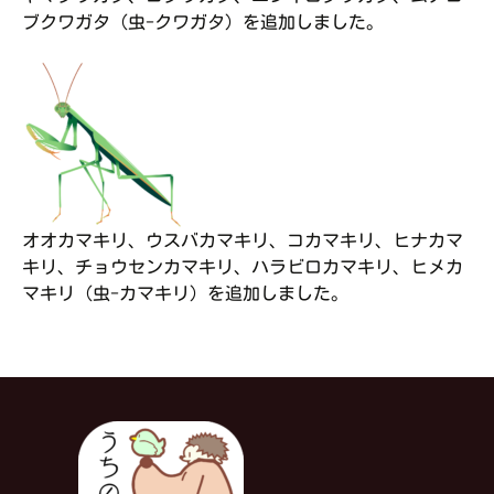
ブクワガタ（虫-クワガタ）を追加しました。
オオカマキリ、ウスバカマキリ、コカマキリ、ヒナカマ
キリ、チョウセンカマキリ、ハラビロカマキリ、ヒメカ
マキリ（虫-カマキリ）を追加しました。