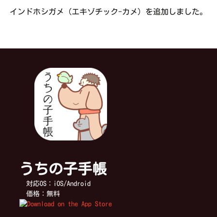
インドホシガメ（エキゾチック-カメ）を追加しました。
うちの子手帳
対応OS：iOS/Android
価格：無料