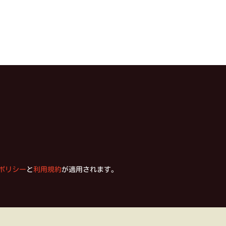
ポリシー
と
利用規約
が適用されます。