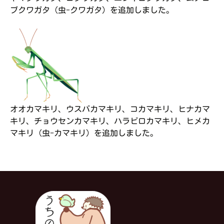
ブクワガタ（虫-クワガタ）を追加しました。
オオカマキリ、ウスバカマキリ、コカマキリ、ヒナカマ
キリ、チョウセンカマキリ、ハラビロカマキリ、ヒメカ
マキリ（虫-カマキリ）を追加しました。