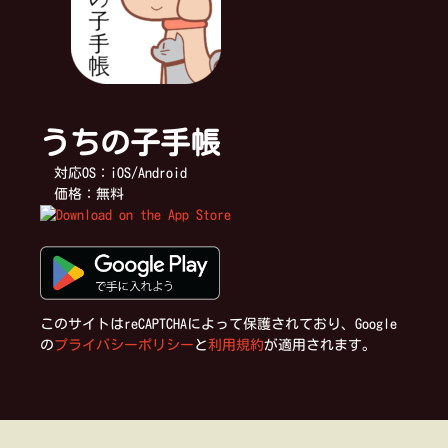
うちの子手帳
対応OS：iOS/Android
価格：無料
このサイトはreCAPTCHAによって保護されており、Google
の
プライバシーポリシー
と
利用規約
が適用されます。