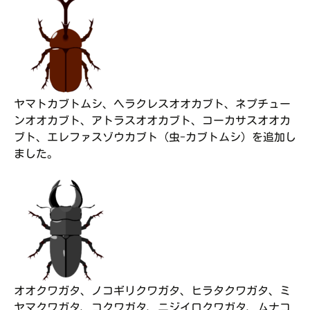
ヤマトカブトムシ、ヘラクレスオオカブト、ネプチュー
ンオオカブト、アトラスオオカブト、コーカサスオオカ
ブト、エレファスゾウカブト（虫-カブトムシ）を追加し
ました。
オオクワガタ、ノコギリクワガタ、ヒラタクワガタ、ミ
ヤマクワガタ、コクワガタ、ニジイロクワガタ、ムナコ