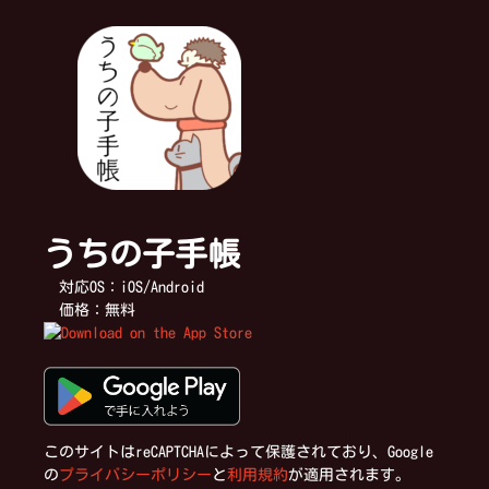
うちの子手帳
対応OS：iOS/Android
価格：無料
このサイトはreCAPTCHAによって保護されており、Google
の
プライバシーポリシー
と
利用規約
が適用されます。