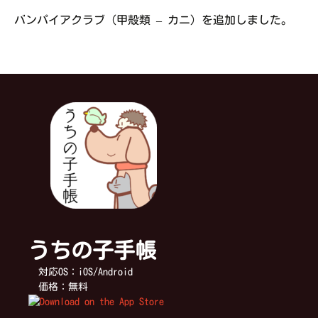
バンパイアクラブ（甲殻類 – カニ）を追加しました。
うちの子手帳
対応OS：iOS/Android
価格：無料