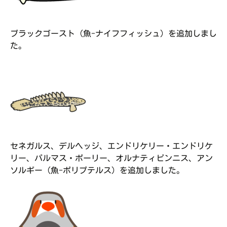
ブラックゴースト（魚-ナイフフィッシュ）を追加しまし
た。
セネガルス、デルヘッジ、エンドリケリー・エンドリケ
リー、パルマス・ポーリー、オルナティピンニス、アン
ソルギー（魚-ポリプテルス）を追加しました。