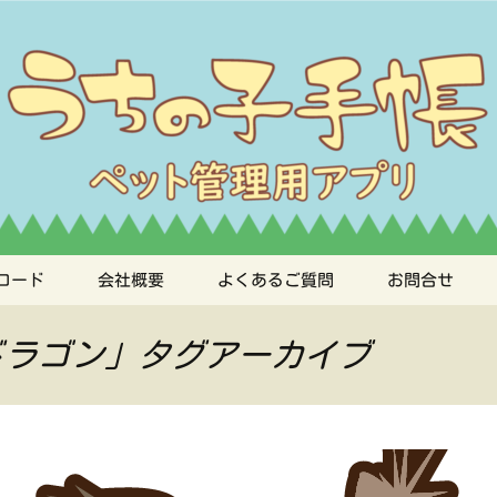
手帳
ロード
会社概要
よくあるご質問
お問合せ
ドラゴン」タグアーカイブ