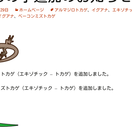
月29日
ホームページ
アルマジロトカゲ
、
イグアナ
、
エキゾチ
イグアナ
、
ベーコンミズトカゲ
トカゲ（エキゾチック – トカゲ）を追加しました。
ズトカゲ（エキゾチック – トカゲ）を追加しました。