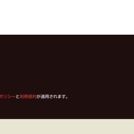
ポリシー
と
利用規約
が適用されます。