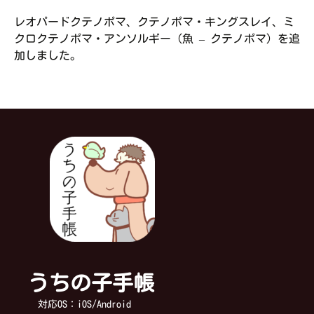
レオパードクテノポマ、クテノポマ・キングスレイ、ミ
クロクテノポマ・アンソルギー（魚 – クテノポマ）を追
加しました。
うちの子手帳
対応OS：iOS/Android